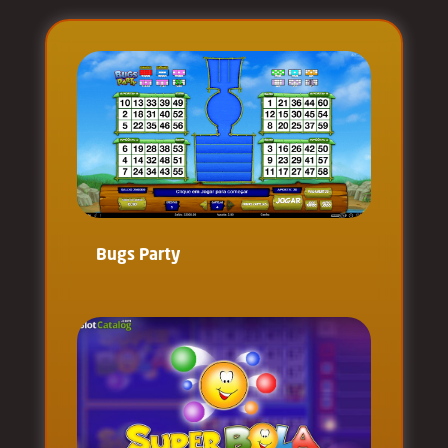
Bugs Party