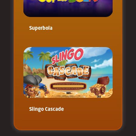
Superbola
Slingo Cascade