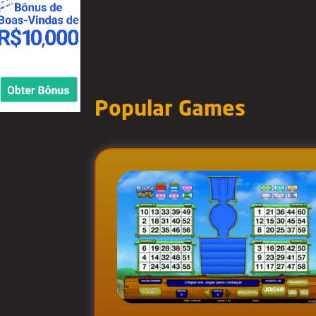
Popular Games