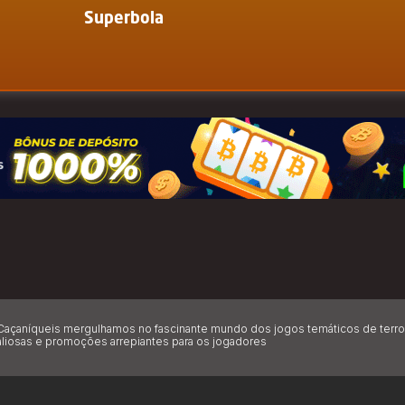
Superbola
Caçaníqueis
mergulhamos no fascinante mundo dos jogos temáticos de terror
liosas e promoções arrepiantes para os jogadores