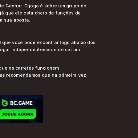
de Ganhar. O jogo é sobre um grupo de
já que ele está cheio de funções de
 a sua aposta.
el que você pode encontrar logo abaixo dos
e jogar independentemente de ser um
 que os carretes funcionem
 mas recomendamos que na primeira vez