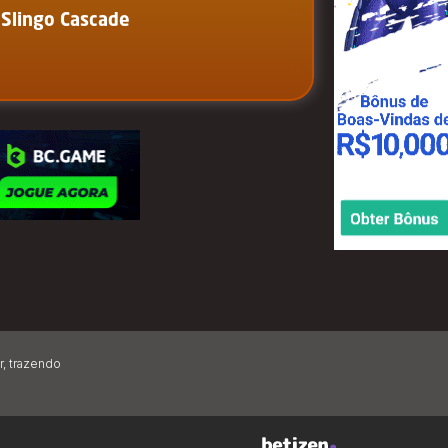
Slingo Cascade
, trazendo