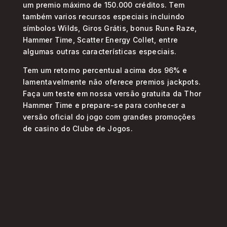
um premio máximo de 150.000 créditos. Tem
também varios recursos especiais incluindo
símbolos Wilds, Giros Grátis, bonus Rune Raze,
Hammer Time, Scatter Energy Collet, entre
algumas outras características especiais.
Tem um retorno percentual acima dos 96% e
lamentavelmente não oferece premios jackpots.
Faça um teste em nossa versão gratuita da Thor
Hammer Time e prepare-se para conhecer a
versão oficial do jogo com grandes promoções
de casino do Clube de Jogos.