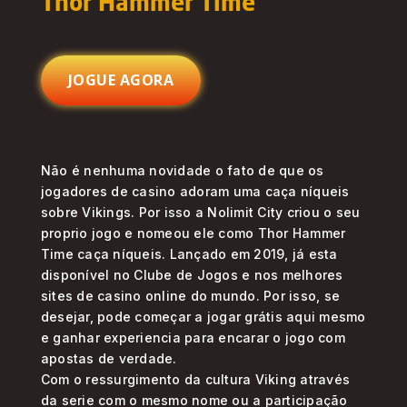
Thor Hammer Time
JOGUE AGORA
Não é nenhuma novidade o fato de que os
jogadores de casino adoram uma caça níqueis
sobre Vikings. Por isso a Nolimit City criou o seu
proprio jogo e nomeou ele como Thor Hammer
Time caça níqueis. Lançado em 2019, já esta
disponível no Clube de Jogos e nos melhores
sites de casino online do mundo. Por isso, se
desejar, pode começar a jogar grátis aqui mesmo
e ganhar experiencia para encarar o jogo com
apostas de verdade.
Com o ressurgimento da cultura Viking através
da serie com o mesmo nome ou a participação