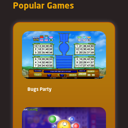
Popular Games
Bugs Party