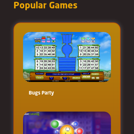
Popular Games
Bugs Party