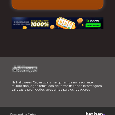
Na Halloween Caçaníqueis
mergulhamos no fascinante
mundo dos jogos temáticos de terror, trazendo informações
valiosas e promoções arrepiantes para os jogadores
Powered by
Cubiq