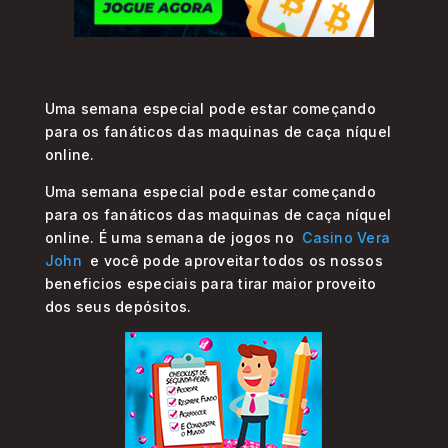
Uma semana especial pode estar começando
para os fanáticos das maquinas de caça níquel
online.
Uma semana especial pode estar começando
para os fanáticos das maquinas de caça níquel
online. É uma semana de jogos no
Casino Vera
John
e você pode aproveitar todos os nossos
beneficios especiais para tirar maior proveito
dos seus depósitos.