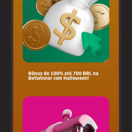
Bônus de 100% até 700 BRL na
BetWinner com Halloween!