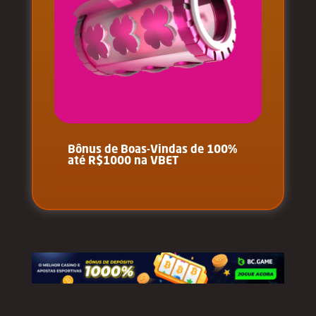
Bônus de Boas-Vindas de 100%
até R$1000 na VBET