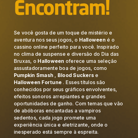
Encontram!
Se você gosta de um toque de mistério e
aventura nos seus jogos, o
Halloween
é o
cassino online perfeito para você. Inspirado
no clima de suspense e diversão do Dia das
Bruxas, o
Halloween
oferece uma seleção
assustadoramente boa de jogos, como
Pumpkin Smash
,
Blood Suckers
e
Halloween Fortune
. Esses títulos são
conhecidos por seus gráficos envolventes,
efeitos sonoros arrepiantes e grandes
oportunidades de ganho. Com temas que vão
de abóboras encantadas a vampiros
sedentos, cada jogo promete uma
experiência única e eletrizante, onde o
inesperado está sempre à espreita.