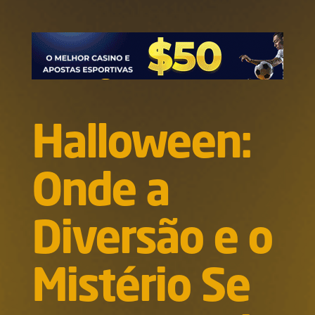
Halloween:
Onde a
Diversão e o
Mistério Se