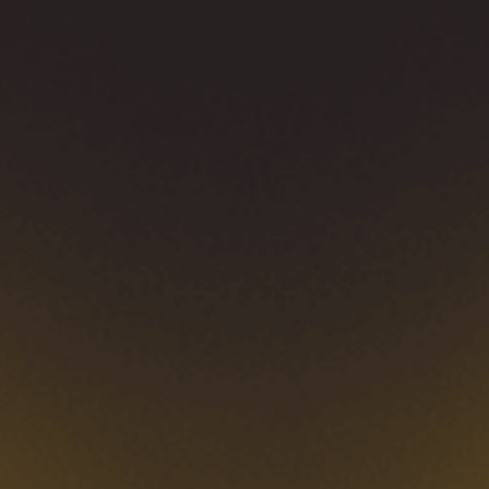
Ver todos os jogos