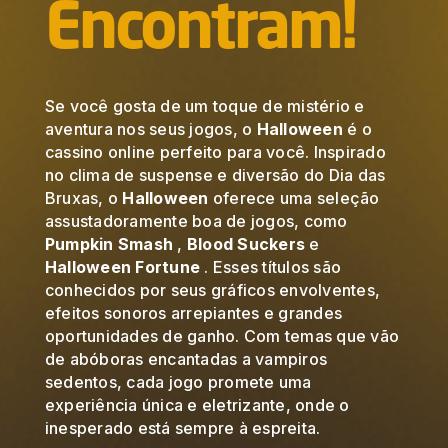
Encontram!
Se você gosta de um toque de mistério e
aventura nos seus jogos, o
Halloween
é o
cassino online perfeito para você. Inspirado
no clima de suspense e diversão do Dia das
Bruxas, o
Halloween
oferece uma seleção
assustadoramente boa de jogos, como
Pumpkin Smash
,
Blood Suckers
e
Halloween Fortune
. Esses títulos são
conhecidos por seus gráficos envolventes,
efeitos sonoros arrepiantes e grandes
oportunidades de ganho. Com temas que vão
de abóboras encantadas a vampiros
sedentos, cada jogo promete uma
experiência única e eletrizante, onde o
inesperado está sempre à espreita.