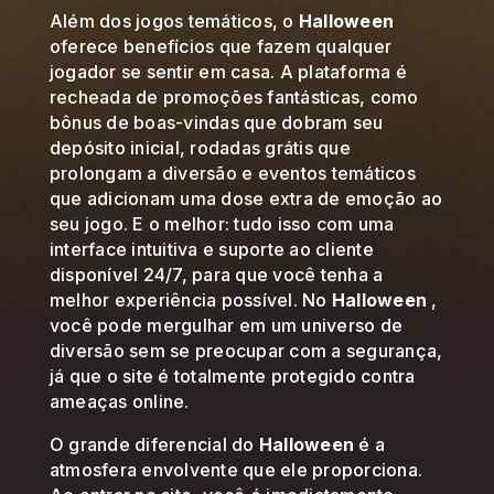
Além dos jogos temáticos, o
Halloween
oferece benefícios que fazem qualquer
jogador se sentir em casa. A plataforma é
recheada de promoções fantásticas, como
bônus de boas-vindas que dobram seu
depósito inicial, rodadas grátis que
prolongam a diversão e eventos temáticos
que adicionam uma dose extra de emoção ao
seu jogo. E o melhor: tudo isso com uma
interface intuitiva e suporte ao cliente
disponível 24/7, para que você tenha a
melhor experiência possível. No
Halloween
,
você pode mergulhar em um universo de
diversão sem se preocupar com a segurança,
já que o site é totalmente protegido contra
ameaças online.
O grande diferencial do
Halloween
é a
atmosfera envolvente que ele proporciona.