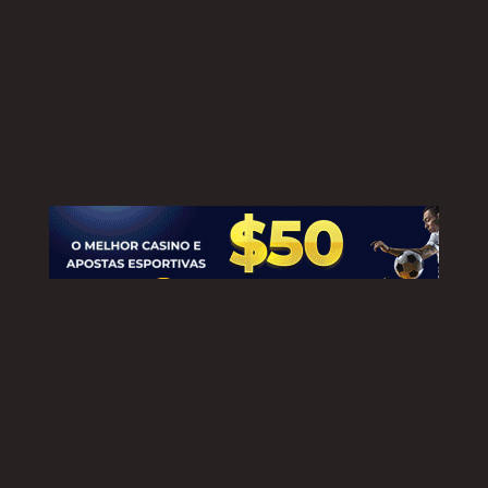
Jogos