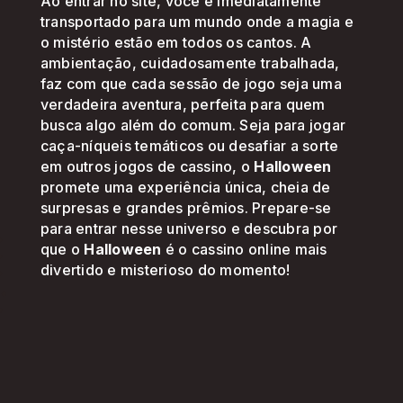
Ao entrar no site, você é imediatamente
transportado para um mundo onde a magia e
o mistério estão em todos os cantos. A
ambientação, cuidadosamente trabalhada,
faz com que cada sessão de jogo seja uma
verdadeira aventura, perfeita para quem
busca algo além do comum. Seja para jogar
caça-níqueis temáticos ou desafiar a sorte
em outros jogos de cassino, o
Halloween
promete uma experiência única, cheia de
surpresas e grandes prêmios. Prepare-se
para entrar nesse universo e descubra por
que o
Halloween
é o cassino online mais
divertido e misterioso do momento!