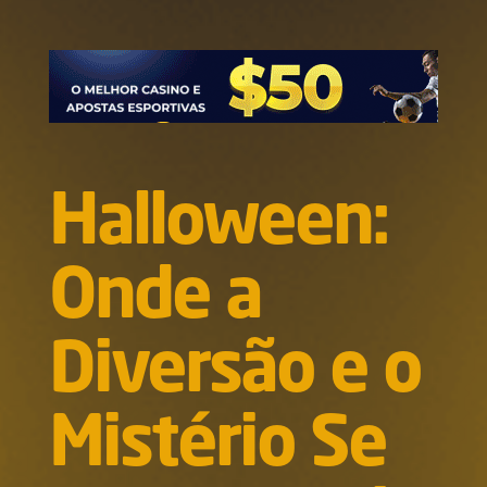
Halloween:
Onde a
Diversão e o
Mistério Se