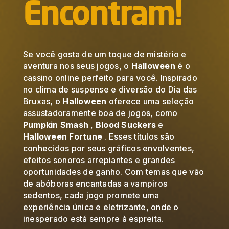
Encontram!
Se você gosta de um toque de mistério e
aventura nos seus jogos, o
Halloween
é o
cassino online perfeito para você. Inspirado
no clima de suspense e diversão do Dia das
Bruxas, o
Halloween
oferece uma seleção
assustadoramente boa de jogos, como
Pumpkin Smash
,
Blood Suckers
e
Halloween Fortune
. Esses títulos são
conhecidos por seus gráficos envolventes,
efeitos sonoros arrepiantes e grandes
oportunidades de ganho. Com temas que vão
de abóboras encantadas a vampiros
sedentos, cada jogo promete uma
experiência única e eletrizante, onde o
inesperado está sempre à espreita.