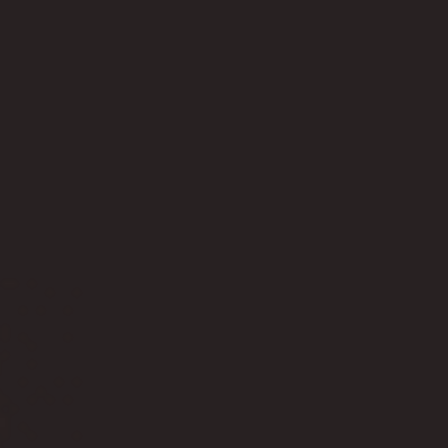
Embarque numa jornada pelas máquinas ca
assombrosas de Halloween. Prêmios que fa
Jogue agora!