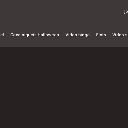
J
el
Caca niqueis Halloween
Video bingo
Slots
Video s
or com
os de