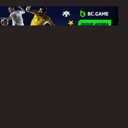
Jogos