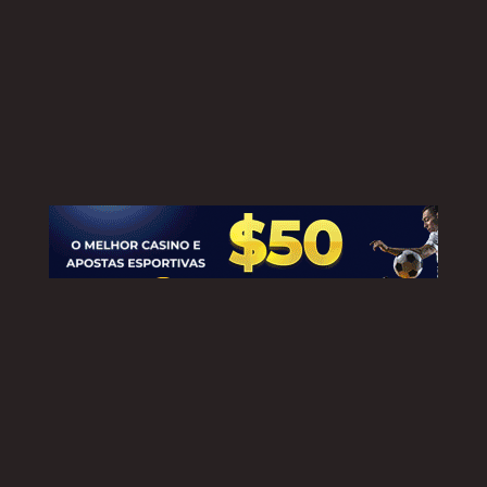
Jogos