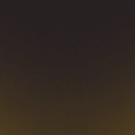
Ver todos os jogos